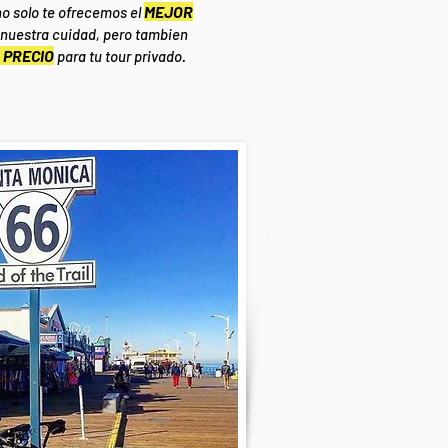
MEJOR
o solo te ofrecemos el
nuestra cuidad, pero tambien
 PRECIO
para tu tour privado.