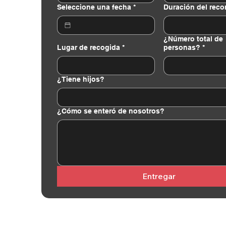
Seleccione una fecha
*
Duración del reco
¿Número total de
Lugar de recogida
*
personas?
*
¿Tiene hijos?
¿Cómo se enteró de nosotros?
Entregar