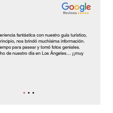
iencia fantástica con nuestro guía turístico,
rincipio, nos brindó muchísima información.
empo para pasear y tomó fotos geniales.
ho de nuestro día en Los Ángeles… ¡¡muy